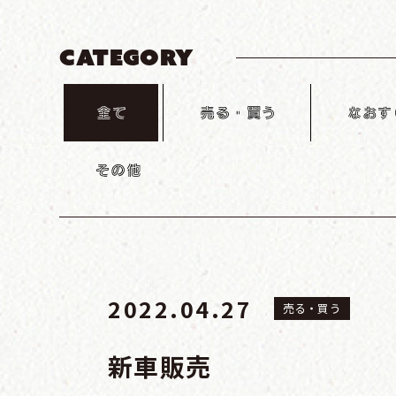
CATEGORY
2022.04.27
売る・買う
新車販売