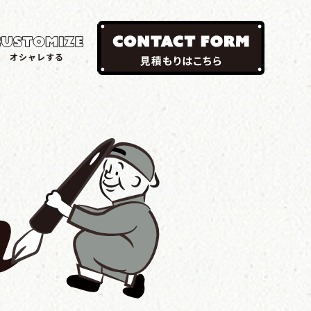
オシャレする