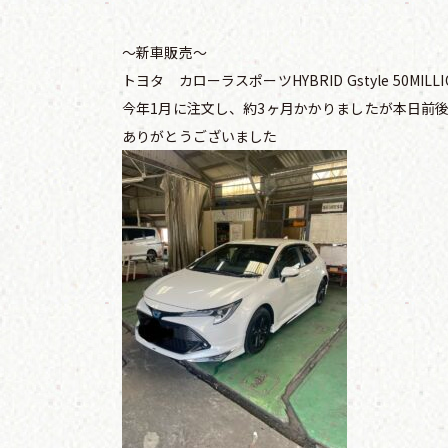
〜新車販売〜
トヨタ カローラスポーツHYBRID Gstyle 50MILL
今年1月に注文し、約3ヶ月かかりましたが本日前
ありがとうございました