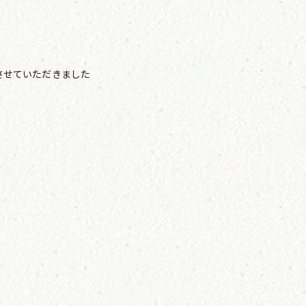
させていただきました