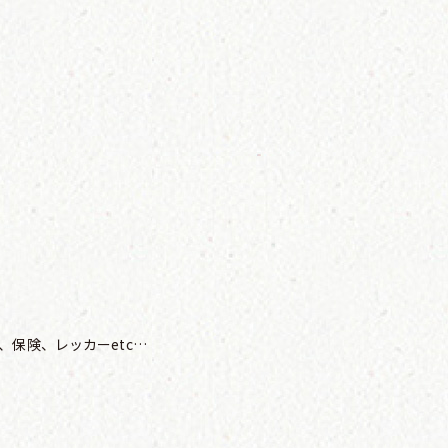
保険、レッカーetc…