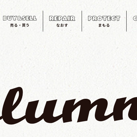
売る・買う
なおす
まもる