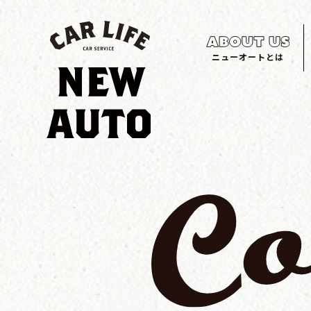
ニューオートとは