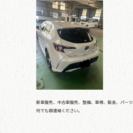
新車販売、中古車販売、整備、車検、鈑金、パーツ、
何でも御連絡ください。