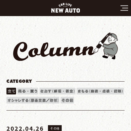
CATEGORY
2022.04.26
その他