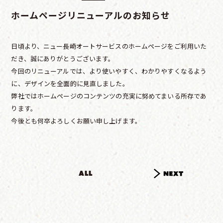
ホームページリニューアルのお知らせ
日頃より、ニュー長崎オートサービスのホームページをご利用いた
だき、誠にありがとうございます。
今回のリニューアルでは、より使いやすく、わかりやすくなるよう
に、デザインを全面的に見直しました。
弊社ではホームページのコンテンツの充実に努めてまいる所存であ
ります。
今後とも何卒よろしくお願い申し上げます。
ALL